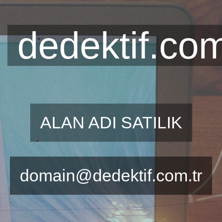
dedektif.com
ALAN ADI SATILIK
domain@dedektif.com.tr